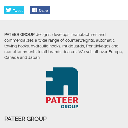
Tweet
Share
PATEER GROUP
designs, develops, manufactures and
commercializes a wide range of counterweights, automatic
towing hooks, hydraulic hooks, mudguards, frontlinkages and
rear attachments to all brands dealers. We sell all over Europe,
Canada and Japan.
PATEER GROUP