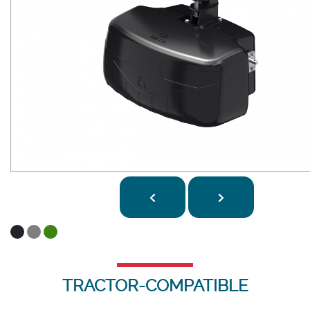
TRACTOR-COMPATIBLE