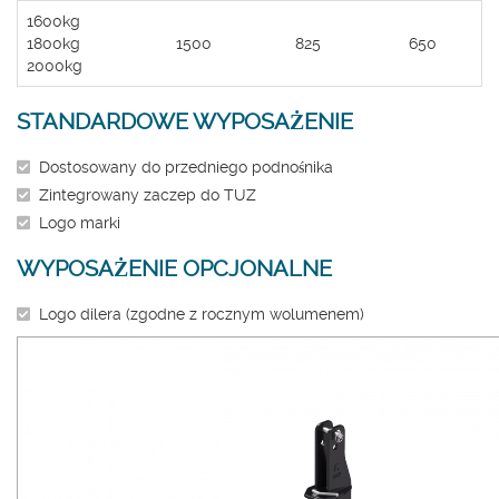
1600kg
1800kg
1500
825
650
2000kg
STANDARDOWE WYPOSAŻENIE
Dostosowany do przedniego podnośnika
Zintegrowany zaczep do TUZ
Logo marki
WYPOSAŻENIE OPCJONALNE
Logo dilera (zgodne z rocznym wolumenem)