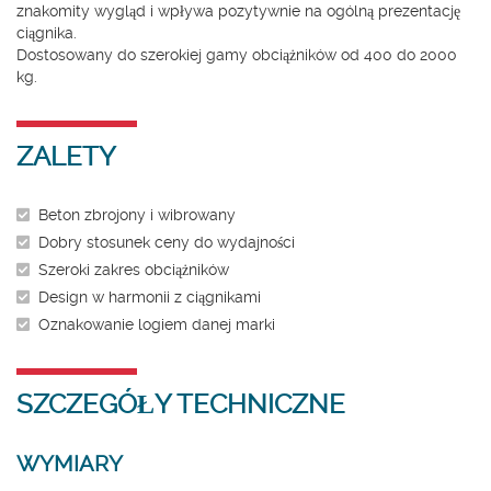
znakomity wygląd i wpływa pozytywnie na ogólną prezentację
ciągnika.
Dostosowany do szerokiej gamy obciążników od 400 do 2000
kg.
ZALETY
Beton zbrojony i wibrowany
Dobry stosunek ceny do wydajności
Szeroki zakres obciążników
Design w harmonii z ciągnikami
Oznakowanie logiem danej marki
SZCZEGÓŁY TECHNICZNE
WYMIARY